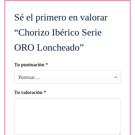
Sé el primero en valorar
“Chorizo Ibérico Serie
ORO Loncheado”
Tu puntuación
*
Tu valoración
*