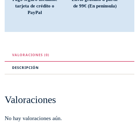
tarjeta de crédito o
de 99€ (En península)
PayPal
VALORACIONES (0)
DESCRIPCIÓN
Valoraciones
No hay valoraciones aún.