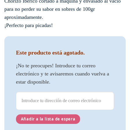
Chorizo Ibérico cortado a máquina y envasado al vacío
para no perder su sabor en sobres de 100gr
aproximadamente.
¡Perfecto para picadas!
Este producto está agotado.
¡No te preocupes! Introduce tu correo
electrónico y te avisaremos cuando vuelva a
estar disponible.