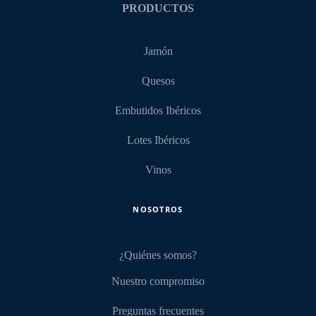
PRODUCTOS
Jamón
Quesos
Embutidos Ibéricos
Lotes Ibéricos
Vinos
NOSOTROS
¿Quiénes somos?
Nuestro compromiso
Preguntas frecuentes