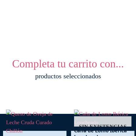
Completa tu carrito con...
productos seleccionados
SIN EXISTENCIAS
Caña de Lomo Ibérica