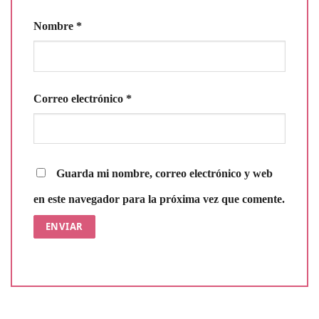
Nombre
*
Correo electrónico
*
Guarda mi nombre, correo electrónico y web
en este navegador para la próxima vez que comente.