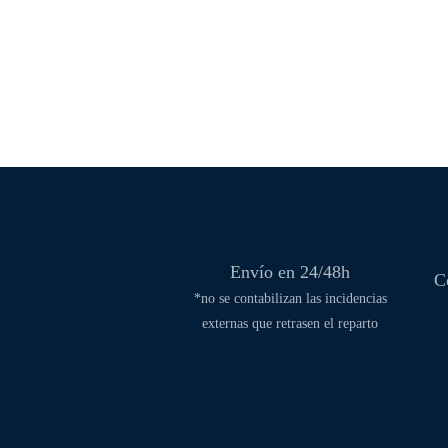
Envío en 24/48h
C
*no se contabilizan las incidencias
externas que retrasen el reparto