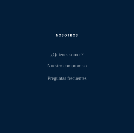
NOSOTROS
¿Quiénes somos?
Nuestro compromiso
Preguntas frecuentes