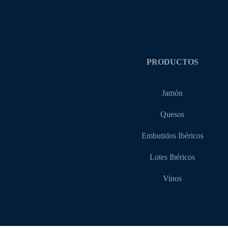
PRODUCTOS
Jamón
Quesos
Embutidos Ibéricos
Lotes Ibéricos
Vinos