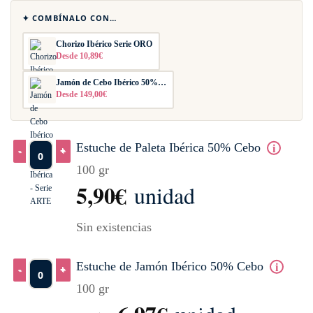
✦ COMBÍNALO CON…
Chorizo Ibérico Serie ORO
Desde 10,89€
Jamón de Cebo Ibérico 50%…
Desde 149,00€
Estuche de Paleta Ibérica 50% Cebo
100 gr
Estuche de Paleta Ibérica 50% Cebo cantidad
5,90
€
unidad
Sin existencias
Estuche de Jamón Ibérico 50% Cebo
100 gr
Estuche de Jamón Ibérico 50% Cebo cantidad