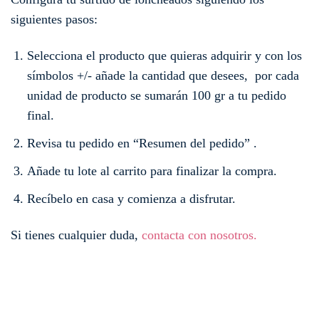
siguientes pasos:
Selecciona el producto que quieras adquirir y con los
símbolos +/- añade la cantidad que desees, por cada
unidad de producto se sumarán 100 gr a tu pedido
final.
Revisa tu pedido en “Resumen del pedido” .
Añade tu lote al carrito para finalizar la compra.
Recíbelo en casa y comienza a disfrutar.
Si tienes cualquier duda,
contacta con nosotros.