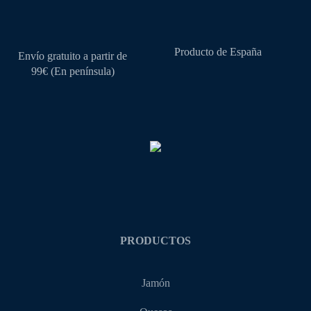
Producto de España
Envío gratuito a partir de
99€ (En península)
PRODUCTOS
Jamón