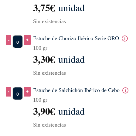
3,75
€
unidad
Sin existencias
Estuche de Chorizo Ibérico Serie ORO
100 gr
Estuche de Chorizo Ibérico Serie ORO cantidad
3,30
€
unidad
Sin existencias
Estuche de Salchichón Ibérico de Cebo
100 gr
Estuche de Salchichón Ibérico de Cebo cantidad
3,90
€
unidad
Sin existencias