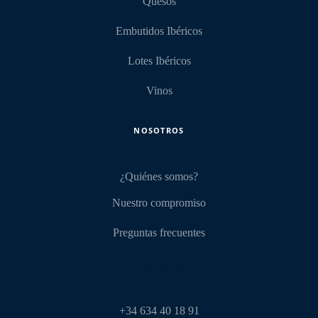
Quesos
Embutidos Ibéricos
Lotes Ibéricos
Vinos
NOSOTROS
¿Quiénes somos?
Nuestro compromiso
Preguntas frecuentes
CONTACTO
‎+34 634 40 18 91