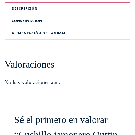
DESCRIPCIÓN
CONSERVACIÓN
ALIMENTACIÓN DEL ANIMAL
Valoraciones
No hay valoraciones aún.
Sé el primero en valorar
“Cuchillo jamonero Quttin