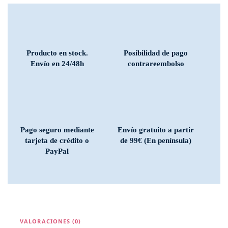
Producto en stock.
Posibilidad de pago
Envío en 24/48h
contrareembolso
Pago seguro mediante
Envío gratuito a partir
tarjeta de crédito o
de 99€ (En península)
PayPal
VALORACIONES (0)