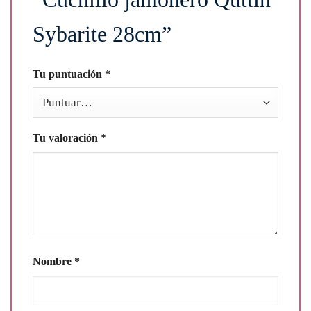
Sybarite 28cm”
Tu puntuación
*
Tu valoración
*
Nombre
*