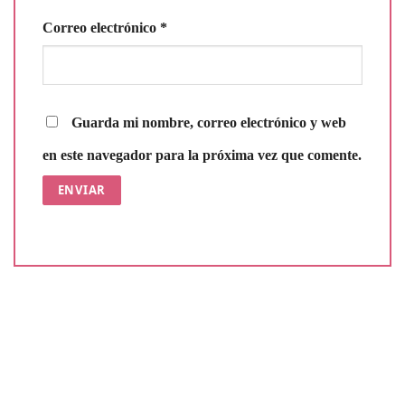
Correo electrónico
*
Guarda mi nombre, correo electrónico y web
en este navegador para la próxima vez que comente.