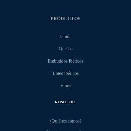
PRODUCTOS
Jamón
Quesos
Embutidos Ibéricos
Lotes Ibéricos
Vinos
NOSOTROS
¿Quiénes somos?