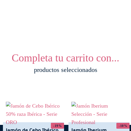
Completa tu carrito con...
productos seleccionados
-19%
-10%
Jamón de Cebo Ibérico
Jamón Iberium